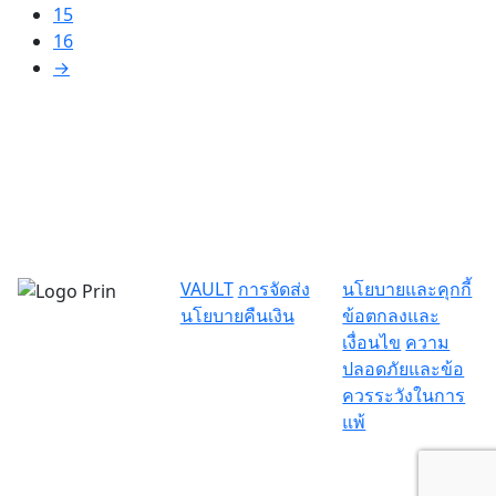
15
16
→
VAULT
การจัดส่ง
นโยบายและคุกกี้
นโยบายคืนเงิน
ข้อตกลงและ
เงื่อนไข
ความ
ปลอดภัยและข้อ
ควรระวังในการ
แพ้