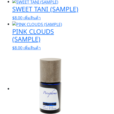
SWEET TANI (SAMPLE)
$
8.00
เพิ่มสินค้า
PINK CLOUDS
(SAMPLE)
$
8.00
เพิ่มสินค้า