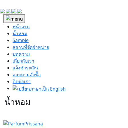
หน้าแรก
น้ำหอม
Sample
สถานที่จัดจำหน่าย
บทความ
เกี่ยวกับเรา
แจ้งชำระเงิน
สอบถามสั่งซื้อ
ติดต่อเรา
น้ำหอม