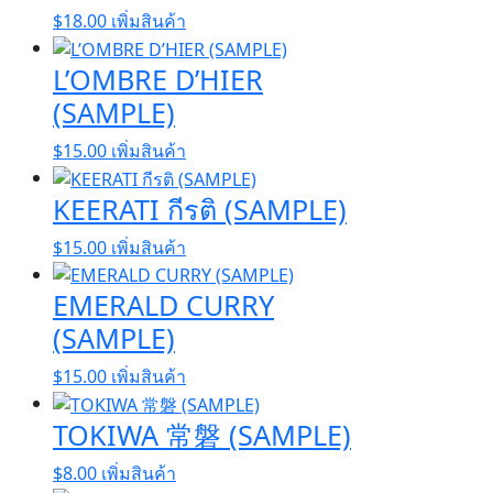
$
18.00
เพิ่มสินค้า
L’OMBRE D’HIER
(SAMPLE)
$
15.00
เพิ่มสินค้า
KEERATI กีรติ (SAMPLE)
$
15.00
เพิ่มสินค้า
EMERALD CURRY
(SAMPLE)
$
15.00
เพิ่มสินค้า
TOKIWA 常磐 (SAMPLE)
$
8.00
เพิ่มสินค้า