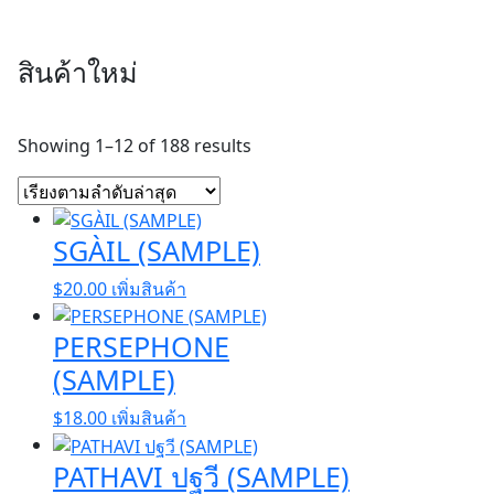
สินค้าใหม่
Sorted
Showing 1–12 of 188 results
by
latest
SGÀIL (SAMPLE)
$
20.00
เพิ่มสินค้า
PERSEPHONE
(SAMPLE)
$
18.00
เพิ่มสินค้า
PATHAVI ปฐวี (SAMPLE)