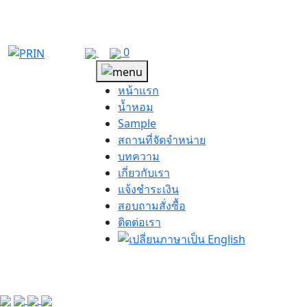
Skip
to
content
0
หน้าแรก
น้ำหอม
Sample
สถานที่จัดจำหน่าย
บทความ
เกี่ยวกับเรา
แจ้งชำระเงิน
สอบถามสั่งซื้อ
ติดต่อเรา