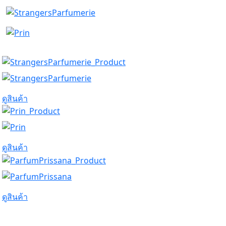
ดูสินค้า
ดูสินค้า
ดูสินค้า