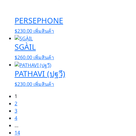
PERSEPHONE
$
230.00
เพิ่มสินค้า
SGÀIL
$
260.00
เพิ่มสินค้า
PATHAVI (ปฐวี)
$
230.00
เพิ่มสินค้า
1
2
3
4
…
14