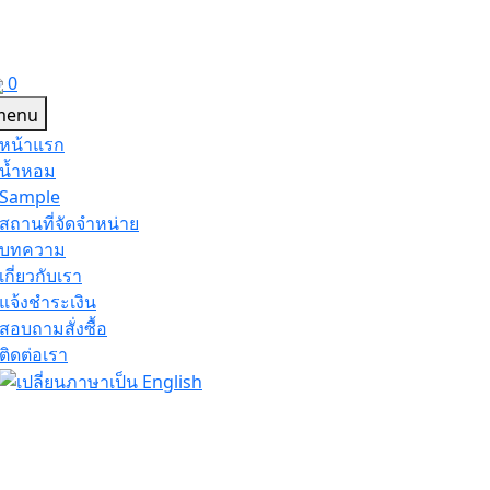
0
หน้าแรก
น้ำหอม
Sample
สถานที่จัดจำหน่าย
บทความ
เกี่ยวกับเรา
แจ้งชำระเงิน
สอบถามสั่งซื้อ
ติดต่อเรา