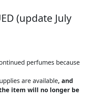
ED (update July
scontinued perfumes because
upplies are
available
, and
 the item will no longer be